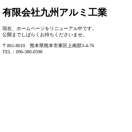
有限会社九州アルミ工業
現在、ホームページをリニューアル中です。
公開までしばらくお待ちくださいませ。
〒861-8010 熊本県熊本市東区上南部3-4-76
TEL：096-380-0598